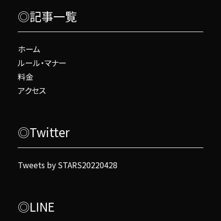
◎記事一覧
ホーム
ルール・マナー
料金
アクセス
◎Twitter
Tweets by STARS20220428
◎LINE