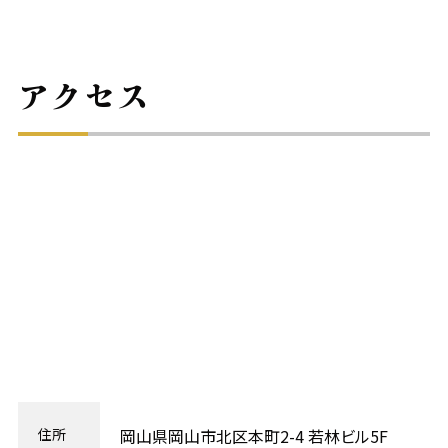
アクセス
住所
岡山県岡山市北区本町2-4 若林ビル5F