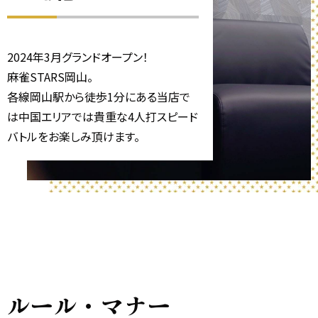
2024年3月グランドオープン！
麻雀STARS岡山。
各線岡山駅から徒歩1分にある当店で
は中国エリアでは貴重な4人打スピード
バトルをお楽しみ頂けます。
ルール・マナー