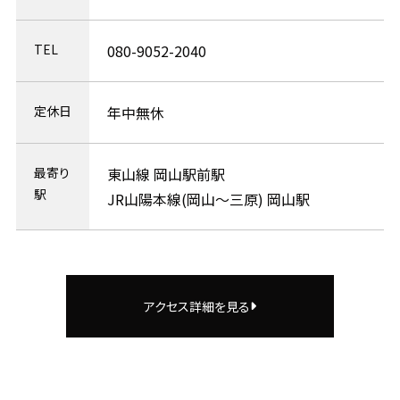
TEL
080-9052-2040
定休日
年中無休
最寄り
東山線 岡山駅前駅
駅
JR山陽本線(岡山～三原) 岡山駅
アクセス詳細を見る