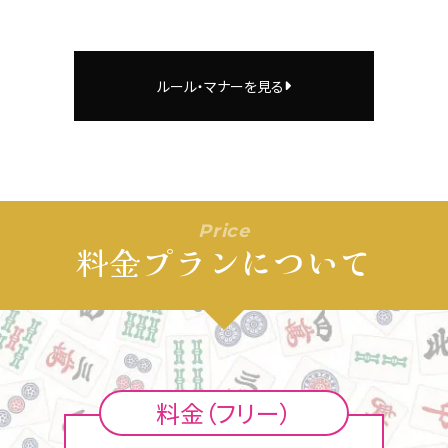
ルール・マナーを見る
Price
料金プランについて
料金（フリー）