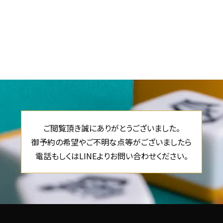
ご閲覧頂き誠にありがとうございました。
御予約の希望やご不明な点等がございましたら
電話もしくはLINEよりお問い合わせください。